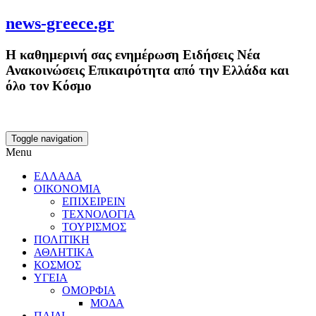
news-greece.gr
Η καθημερινή σας ενημέρωση Ειδήσεις Νέα
Ανακοινώσεις Επικαιρότητα από την Ελλάδα και
όλο τον Κόσμο
Toggle navigation
Menu
ΕΛΛΑΔΑ
ΟΙΚΟΝΟΜΙΑ
ΕΠΙΧΕΙΡΕΙΝ
ΤΕΧΝΟΛΟΓΙΑ
ΤΟΥΡΙΣΜΟΣ
ΠΟΛΙΤΙΚΗ
ΑΘΛΗΤΙΚΑ
ΚΟΣΜΟΣ
ΥΓΕΙΑ
ΟΜΟΡΦΙΑ
ΜΟΔΑ
ΠΑΙΔΙ