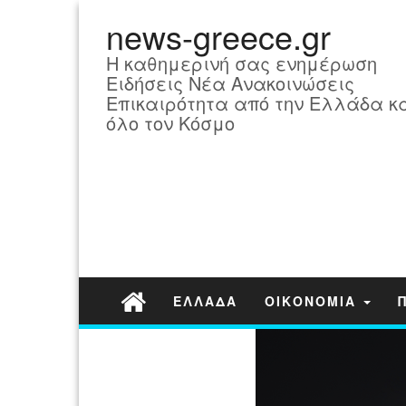
news-greece.gr
Η καθημερινή σας ενημέρωση
Ειδήσεις Νέα Ανακοινώσεις
Επικαιρότητα από την Ελλάδα κ
όλο τον Κόσμο
ΕΛΛΑΔΑ
ΟΙΚΟΝΟΜΙΑ