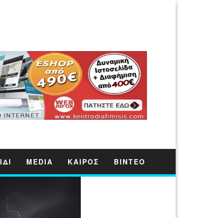
ΙΔΙ
MEDIA
ΚΑΙΡΟΣ
ΒΙΝΤΕΟ