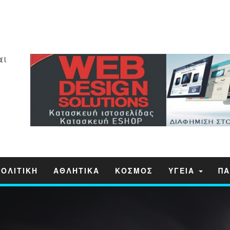
αι
ΠΟΛΙΤΙΚΗ
ΑΘΛΗΤΙΚΑ
ΚΟΣΜΟΣ
ΥΓΕΙΑ
ΠΑ