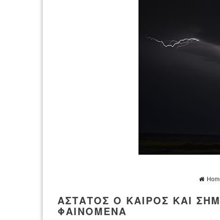
Hom
ΆΣΤΑΤΟΣ Ο ΚΑΙΡΌΣ ΚΑΙ ΣΉ
ΦΑΙΝΌΜΕΝΑ