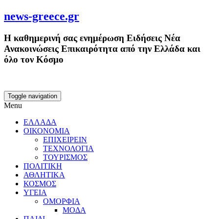
news-greece.gr
Η καθημερινή σας ενημέρωση Ειδήσεις Νέα
Ανακοινώσεις Επικαιρότητα από την Ελλάδα και
όλο τον Κόσμο
Toggle navigation
Menu
ΕΛΛΑΔΑ
ΟΙΚΟΝΟΜΙΑ
ΕΠΙΧΕΙΡΕΙΝ
ΤΕΧΝΟΛΟΓΙΑ
ΤΟΥΡΙΣΜΟΣ
ΠΟΛΙΤΙΚΗ
ΑΘΛΗΤΙΚΑ
ΚΟΣΜΟΣ
ΥΓΕΙΑ
ΟΜΟΡΦΙΑ
ΜΟΔΑ
ΠΑΙΔΙ