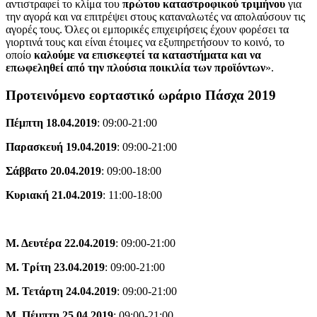
αντιστραφεί το κλίμα του
πρώτου καταστροφικού τριμήνου
για
την αγορά και να επιτρέψει στους καταναλωτές να απολαύσουν τις
αγορές τους. Όλες οι εμπορικές επιχειρήσεις έχουν φορέσει τα
γιορτινά τους και είναι έτοιμες να εξυπηρετήσουν το κοινό, το
οποίο
καλούμε να επισκεφτεί τα καταστήματα και να
επωφεληθεί από την πλούσια ποικιλία των προϊόντων
».
Προτεινόμενο εορταστικό ωράριο Πάσχα 2019
Πέμπτη 18.04.2019
: 09:00-21:00
Παρασκευή 19.04.2019
: 09:00-21:00
Σάββατο 20.04.2019
: 09:00-18:00
Κυριακή 21.04.2019
: 11:00-18:00
Μ. Δευτέρα 22.04.2019
: 09:00-21:00
Μ. Τρίτη 23.04.2019
: 09:00-21:00
Μ. Τετάρτη 24.04.2019
: 09:00-21:00
Μ. Πέμπτη 25.04.2019
: 09:00-21:00