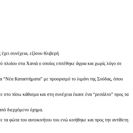
 έχει συνέχεια, εξίσου θλιβερή
πλοίου στα Χανιά ο οποίος επιτέθηκε άγρια και χωρίς λόγο σε
στα “Νέα Καταστήματα” με προορισμό το λιμάνι της Σούδας, όπου
σε στο πίσω κάθισμα και στη συνέχεια έκανε ένα “ρεσάλτο” προς τα
 από διερχόμενο όχημα.
σε τα φώτα του αυτοκινήτου του ενώ κινήθηκε και προς την αντίθετη