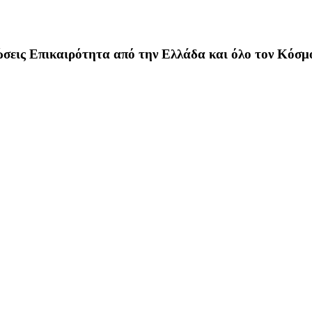
σεις Επικαιρότητα από την Ελλάδα και όλο τον Κόσμ