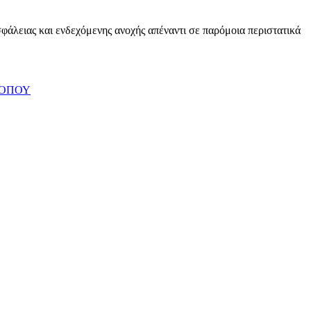
φάλειας και ενδεχόμενης ανοχής απέναντι σε παρόμοια περιστατικά
 ΟΠΟΥ