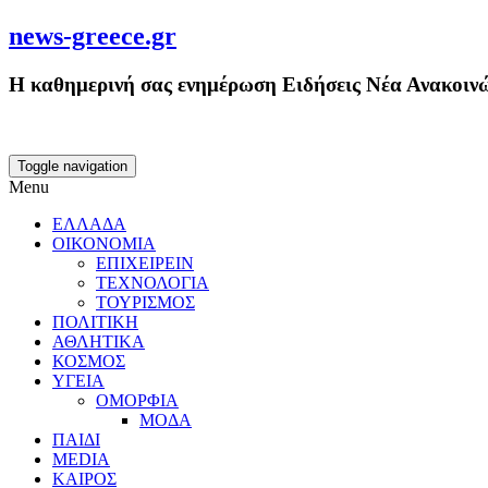
news-greece.gr
Η καθημερινή σας ενημέρωση Ειδήσεις Νέα Ανακοινώ
Toggle navigation
Menu
ΕΛΛΑΔΑ
ΟΙΚΟΝΟΜΙΑ
ΕΠΙΧΕΙΡΕΙΝ
ΤΕΧΝΟΛΟΓΙΑ
ΤΟΥΡΙΣΜΟΣ
ΠΟΛΙΤΙΚΗ
ΑΘΛΗΤΙΚΑ
ΚΟΣΜΟΣ
ΥΓΕΙΑ
ΟΜΟΡΦΙΑ
ΜΟΔΑ
ΠΑΙΔΙ
MEDIA
ΚΑΙΡΟΣ