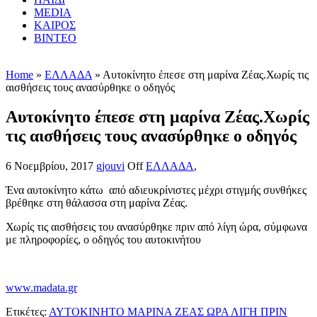
MEDIA
ΚΑΙΡΟΣ
ΒΙΝΤΕΟ
Home
»
ΕΛΛΑΔΑ
» Αυτοκίνητο έπεσε στη μαρίνα Ζέας.Χωρίς τις
αισθήσεις τους ανασύρθηκε ο οδηγός
Αυτοκίνητο έπεσε στη μαρίνα Ζέας.Χωρίς
τις αισθήσεις τους ανασύρθηκε ο οδηγός
6 Νοεμβρίου, 2017
gjouvi
Off
ΕΛΛΑΔΑ
,
Ένα αυτοκίνητο κάτω από αδιευκρίνιστες μέχρι στιγμής συνθήκες
βρέθηκε στη θάλασσα στη μαρίνα Ζέας.
Χωρίς τις αισθήσεις του ανασύρθηκε πριν από λίγη ώρα, σύμφωνα
με πληροφορίες, ο οδηγός του αυτοκινήτου
www.madata.gr
Ετικέτες:
ΑΥΤΟΚΙΝΗΤΟ ΜΑΡΙΝΑ ΖΕΑΣ ΩΡΑ ΛΙΓΗ ΠΡΙΝ