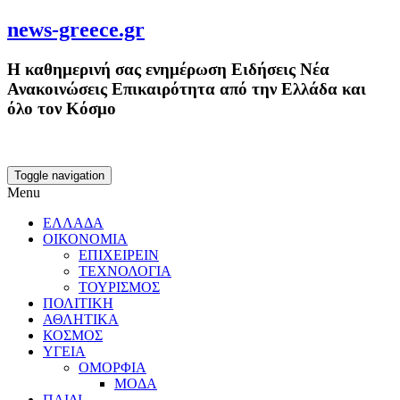
news-greece.gr
Η καθημερινή σας ενημέρωση Ειδήσεις Νέα
Ανακοινώσεις Επικαιρότητα από την Ελλάδα και
όλο τον Κόσμο
Toggle navigation
Menu
ΕΛΛΑΔΑ
ΟΙΚΟΝΟΜΙΑ
ΕΠΙΧΕΙΡΕΙΝ
ΤΕΧΝΟΛΟΓΙΑ
ΤΟΥΡΙΣΜΟΣ
ΠΟΛΙΤΙΚΗ
ΑΘΛΗΤΙΚΑ
ΚΟΣΜΟΣ
ΥΓΕΙΑ
ΟΜΟΡΦΙΑ
ΜΟΔΑ
ΠΑΙΔΙ