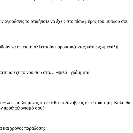
 αγοράσεις το οτιδήποτε να έχεις στο πίσω μέρος του μυαλού σου
σπαθούν να σε εκμεταλλευτούν παρουσιάζοντας κάτι ως «μεγάλη
ατάστημα έχε το νου σου στα… «ψιλά» γράμματα.
 θέλεις φοβούμενος ότι δεν θα το ξαναβρείς σε τέτοια τιμή. Καλό θα
 τον προϋπολογισμό σου!
τα και χρόνος παράδοσης.