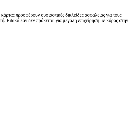
 κάρτας προσφέρουν ουσιαστικές δικλείδες ασφαλείας για τους
. Ειδικά εάν δεν πρόκειται για μεγάλη επιχείρηση με κύρος στην