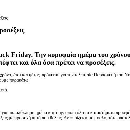
έξεις
προσέξεις
ack Friday. Την κορυφαία ημέρα του χρόνο
φτει και όλα όσα πρέπει να προσέξεις.
χρόνο, έτσι και φέτος, πρόκειται για την τελευταία Παρασκευή του Ν
ψουμε παρακάτω.
κετά.
ται για μια ολόκληρη ημέρα κατά την οποία όλα τα καταστήματα προ
λέξεις με προσοχή αυτό που θέλεις. Αν «παίξεις» με μυαλό, τότε αποτ