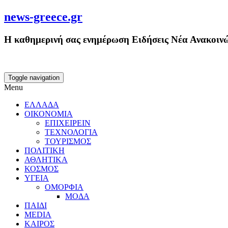
news-greece.gr
Η καθημερινή σας ενημέρωση Ειδήσεις Νέα Ανακοινώ
Toggle navigation
Menu
ΕΛΛΑΔΑ
ΟΙΚΟΝΟΜΙΑ
ΕΠΙΧΕΙΡΕΙΝ
ΤΕΧΝΟΛΟΓΙΑ
ΤΟΥΡΙΣΜΟΣ
ΠΟΛΙΤΙΚΗ
ΑΘΛΗΤΙΚΑ
ΚΟΣΜΟΣ
ΥΓΕΙΑ
ΟΜΟΡΦΙΑ
ΜΟΔΑ
ΠΑΙΔΙ
MEDIA
ΚΑΙΡΟΣ