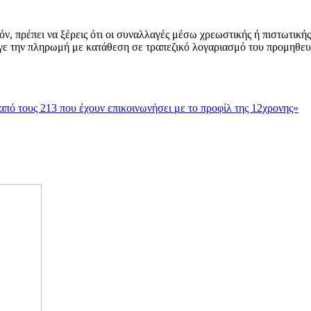
, πρέπει να ξέρεις ότι οι συναλλαγές μέσω χρεωστικής ή πιστωτικής
ε την πληρωμή με κατάθεση σε τραπεζικό λογαριασμό του προμηθευτή
 τους 213 που έχουν επικοινωνήσει με το προφίλ της 12χρονης»