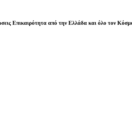
σεις Επικαιρότητα από την Ελλάδα και όλο τον Κόσμ