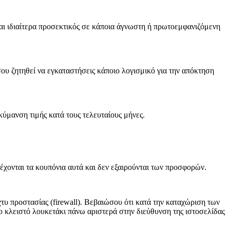
είσαι ιδιαίτερα προσεκτικός σε κάποια άγνωστη ή πρωτοεμφανιζόμενη
ου ζητηθεί να εγκαταστήσεις κάποιο λογισμικό για την απόκτηση
ακύμανση τιμής κατά τους τελευταίους μήνες.
οδέχονται τα κουπόνια αυτά και δεν εξαιρούνται των προσφορών.
χτυ προστασίας (firewall). Βεβαιώσου ότι κατά την καταχώριση των
ο κλειστό λουκετάκι πάνω αριστερά στην διεύθυνση της ιστοσελίδας