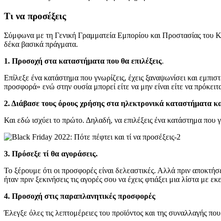
Τι να προσέξεις
Σύμφωνα με τη Γενική Γραμματεία Εμπορίου και Προστασίας του Κα
δέκα βασικά πράγματα.
1. Προσοχή στα καταστήματα που θα επιλέξεις
.
Επίλεξε ένα κατάστημα που γνωρίζεις, έχεις ξαναψωνίσει και εμπισ
προσφορά» ενώ στην ουσία μπορεί είτε να μην είναι είτε να πρόκειτ
2. Διάβασε τους όρους χρήσης στα ηλεκτρονικά καταστήματα κα
Και εδώ ισχύει το πρώτο. Δηλαδή, να επιλέξεις ένα κατάστημα που 
3. Πρόσεξε τί θα αγοράσεις.
Το ξέρουμε ότι οι προσφορές είναι δελεαστικές. Αλλά πριν αποκτήσε
ήταν πριν ξεκινήσεις τις αγορές σου να έχεις φτιάξει μια λίστα με 
4.
Προσοχή στις παραπλανητικές προσφορές
Έλεγξε όλες τις λεπτομέρειες του προϊόντος και της συναλλαγής που