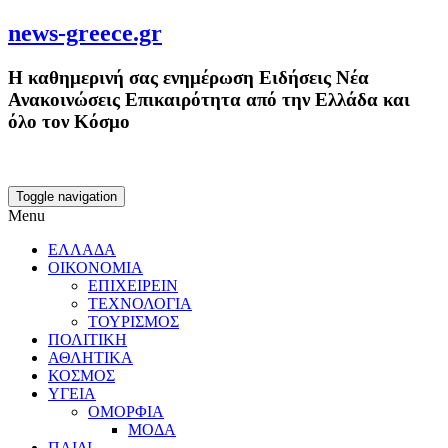
news-greece.gr
Η καθημερινή σας ενημέρωση Ειδήσεις Νέα
Ανακοινώσεις Επικαιρότητα από την Ελλάδα και
όλο τον Κόσμο
Toggle navigation
Menu
ΕΛΛΑΔΑ
ΟΙΚΟΝΟΜΙΑ
ΕΠΙΧΕΙΡΕΙΝ
ΤΕΧΝΟΛΟΓΙΑ
ΤΟΥΡΙΣΜΟΣ
ΠΟΛΙΤΙΚΗ
ΑΘΛΗΤΙΚΑ
ΚΟΣΜΟΣ
ΥΓΕΙΑ
ΟΜΟΡΦΙΑ
ΜΟΔΑ
ΠΑΙΔΙ