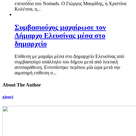
επεισόδιο του Nomads. Ο Γιώργος Μαυρίδης, η Χριστίνα
Κολέτσα, η...
Συμβασιούχος μαχαίρωσε τον
Δήμαρχο Ελευσίνας μέσα στο
δημαρχείο
Επίθεση με μαχαίρι μέσα στο Δημαρχείο Ελευσίνας από
συμβασιούχο υπάλληλο του δήμου μετά από λεκτική
αντιπαράθεση. Εντοπίστηκε περίπου μία ώρα μετά την
αιματηρή επίθεση ο...
About The Author
gjouvi