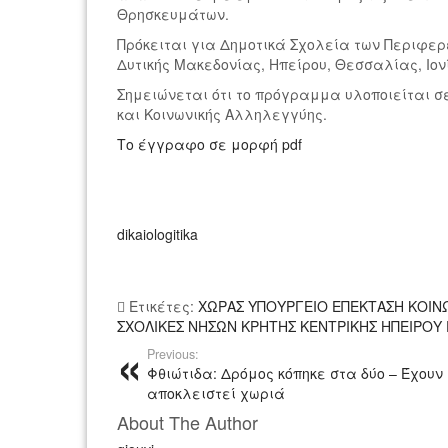
Θρησκευμάτων.
Πρόκειται για Δημοτικά Σχολεία των Περιφερ
Δυτικής Μακεδονίας, Ηπείρου, Θεσσαλίας, Ιον
Σημειώνεται ότι το πρόγραμμα υλοποιείται σ
και Κοινωνικής Αλληλεγγύης.
Το έγγραφο σε μορφή pdf
dikaiologitika
Ετικέτες:
ΧΩΡΑΣ ΥΠΟΥΡΓΕΙΟ ΕΠΕΚΤΑΣΗ ΚΟΙ
ΣΧΟΛΙΚΕΣ ΝΗΣΩΝ ΚΡΗΤΗΣ ΚΕΝΤΡΙΚΗΣ ΗΠΕΙΡΟΥ
Previous:
Φθιώτιδα: Δρόμος κόπηκε στα δύο – Έχουν
αποκλειστεί χωριά
About The Author