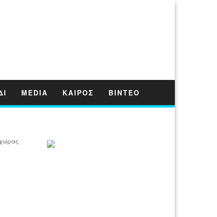
ΔΙ
MEDIA
ΚΑΙΡΟΣ
ΒΙΝΤΕΟ
 χώρας