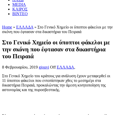
MEDIA
ΚΑΙΡΟΣ
ΒΙΝΤΕΟ
Home
»
ΕΛΛΑΔΑ
» Στο Γενικό Χημείο οι ύποπτοι φάκελοι με την
σκόνη που έφτασαν στα δικαστήρια του Πειραιά
Στο Γενικό Χημείο οι ύποπτοι φάκελοι με
την σκόνη που έφτασαν στα δικαστήρια
του Πειραιά
8 Φεβρουαρίου, 2019
gjouvi
Off
ΕΛΛΑΔΑ
,
Στο Γενικό Χημείο του κράτους για ανάλυση έχουν μεταφερθεί οι
11 ύποπτοι φάκελοι που εντοπίστηκαν χθες το μεσημέρι στα
δικαστήρια Πειραιά, προκαλώντας την άμεση κινητοποίηση της
αστυνομίας και της πυροσβεστικής.