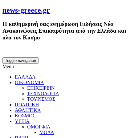
news-greece.gr
Η καθημερινή σας ενημέρωση Ειδήσεις Νέα
Ανακοινώσεις Επικαιρότητα από την Ελλάδα και
όλο τον Κόσμο
Toggle navigation
Menu
ΕΛΛΑΔΑ
ΟΙΚΟΝΟΜΙΑ
ΕΠΙΧΕΙΡΕΙΝ
ΤΕΧΝΟΛΟΓΙΑ
ΤΟΥΡΙΣΜΟΣ
ΠΟΛΙΤΙΚΗ
ΑΘΛΗΤΙΚΑ
ΚΟΣΜΟΣ
ΥΓΕΙΑ
ΟΜΟΡΦΙΑ
ΜΟΔΑ
ΠΑΙΔΙ