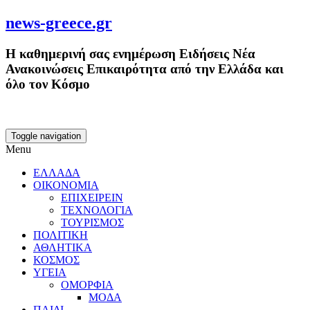
news-greece.gr
Η καθημερινή σας ενημέρωση Ειδήσεις Νέα
Ανακοινώσεις Επικαιρότητα από την Ελλάδα και
όλο τον Κόσμο
Toggle navigation
Menu
ΕΛΛΑΔΑ
ΟΙΚΟΝΟΜΙΑ
ΕΠΙΧΕΙΡΕΙΝ
ΤΕΧΝΟΛΟΓΙΑ
ΤΟΥΡΙΣΜΟΣ
ΠΟΛΙΤΙΚΗ
ΑΘΛΗΤΙΚΑ
ΚΟΣΜΟΣ
ΥΓΕΙΑ
ΟΜΟΡΦΙΑ
ΜΟΔΑ
ΠΑΙΔΙ