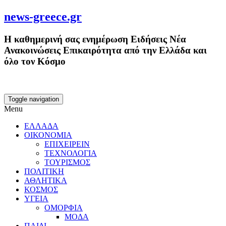
news-greece.gr
Η καθημερινή σας ενημέρωση Ειδήσεις Νέα
Ανακοινώσεις Επικαιρότητα από την Ελλάδα και
όλο τον Κόσμο
Toggle navigation
Menu
ΕΛΛΑΔΑ
ΟΙΚΟΝΟΜΙΑ
ΕΠΙΧΕΙΡΕΙΝ
ΤΕΧΝΟΛΟΓΙΑ
ΤΟΥΡΙΣΜΟΣ
ΠΟΛΙΤΙΚΗ
ΑΘΛΗΤΙΚΑ
ΚΟΣΜΟΣ
ΥΓΕΙΑ
ΟΜΟΡΦΙΑ
ΜΟΔΑ
ΠΑΙΔΙ