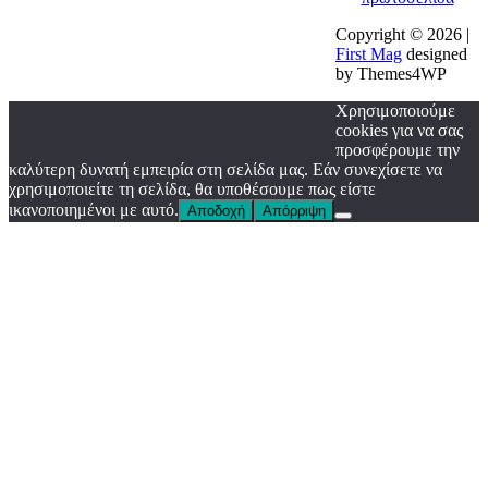
Copyright © 2026 |
First Mag
designed
by Themes4WP
Χρησιμοποιούμε
cookies για να σας
προσφέρουμε την
καλύτερη δυνατή εμπειρία στη σελίδα μας. Εάν συνεχίσετε να
χρησιμοποιείτε τη σελίδα, θα υποθέσουμε πως είστε
ικανοποιημένοι με αυτό.
Αποδοχή
Απόρριψη