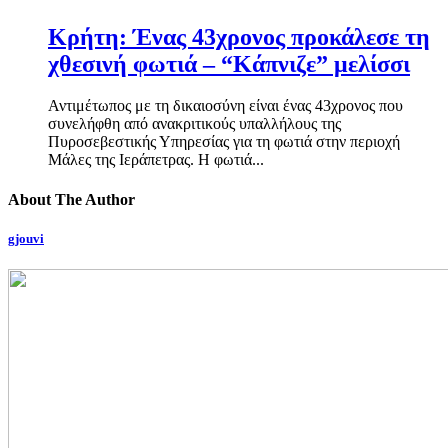
Κρήτη: Ένας 43χρονος προκάλεσε τη
χθεσινή φωτιά – “Κάπνιζε” μελίσσι
Αντιμέτωπος με τη δικαιοσύνη είναι ένας 43χρονος που
συνελήφθη από ανακριτικούς υπαλλήλους της
Πυροσεβεστικής Υπηρεσίας για τη φωτιά στην περιοχή
Μάλες της Ιεράπετρας. Η φωτιά...
About The Author
gjouvi