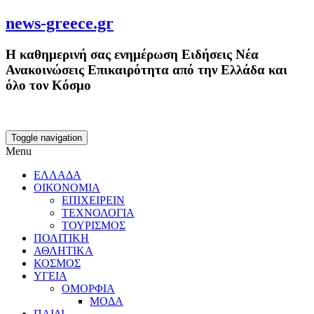
news-greece.gr
Η καθημερινή σας ενημέρωση Ειδήσεις Νέα
Ανακοινώσεις Επικαιρότητα από την Ελλάδα και
όλο τον Κόσμο
Toggle navigation
Menu
ΕΛΛΑΔΑ
ΟΙΚΟΝΟΜΙΑ
ΕΠΙΧΕΙΡΕΙΝ
ΤΕΧΝΟΛΟΓΙΑ
ΤΟΥΡΙΣΜΟΣ
ΠΟΛΙΤΙΚΗ
ΑΘΛΗΤΙΚΑ
ΚΟΣΜΟΣ
ΥΓΕΙΑ
ΟΜΟΡΦΙΑ
ΜΟΔΑ
ΠΑΙΔΙ