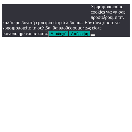
Χρησιμοποιούμε
cookies για να σας
προσφέρουμε την
καλύτερη δυνατή εμπειρία στη σελίδα μας. Εάν συνεχίσετε να
χρησιμοποιείτε τη σελίδα, θα υποθέσουμε πως είστε
ικανοποιημένοι με αυτό.
Αποδοχή
Απόρριψη