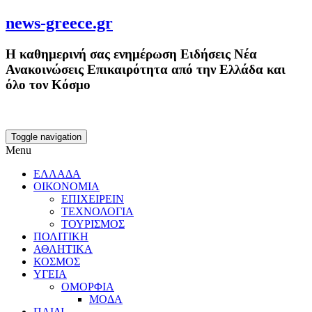
news-greece.gr
Η καθημερινή σας ενημέρωση Ειδήσεις Νέα
Ανακοινώσεις Επικαιρότητα από την Ελλάδα και
όλο τον Κόσμο
Toggle navigation
Menu
ΕΛΛΑΔΑ
ΟΙΚΟΝΟΜΙΑ
ΕΠΙΧΕΙΡΕΙΝ
ΤΕΧΝΟΛΟΓΙΑ
ΤΟΥΡΙΣΜΟΣ
ΠΟΛΙΤΙΚΗ
ΑΘΛΗΤΙΚΑ
ΚΟΣΜΟΣ
ΥΓΕΙΑ
ΟΜΟΡΦΙΑ
ΜΟΔΑ
ΠΑΙΔΙ