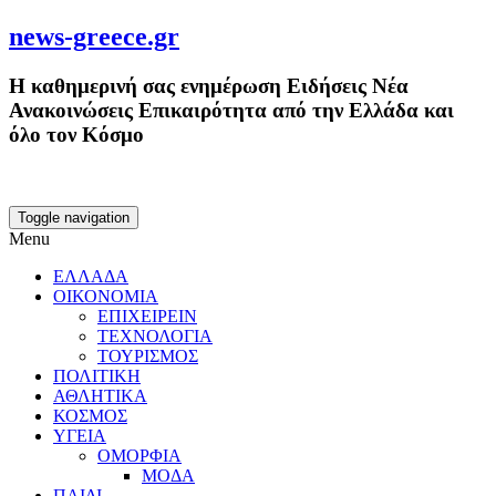
news-greece.gr
Η καθημερινή σας ενημέρωση Ειδήσεις Νέα
Ανακοινώσεις Επικαιρότητα από την Ελλάδα και
όλο τον Κόσμο
Toggle navigation
Menu
ΕΛΛΑΔΑ
ΟΙΚΟΝΟΜΙΑ
ΕΠΙΧΕΙΡΕΙΝ
ΤΕΧΝΟΛΟΓΙΑ
ΤΟΥΡΙΣΜΟΣ
ΠΟΛΙΤΙΚΗ
ΑΘΛΗΤΙΚΑ
ΚΟΣΜΟΣ
ΥΓΕΙΑ
ΟΜΟΡΦΙΑ
ΜΟΔΑ
ΠΑΙΔΙ