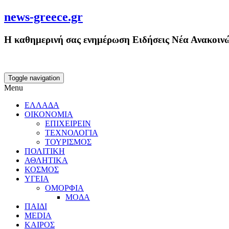
news-greece.gr
Η καθημερινή σας ενημέρωση Ειδήσεις Νέα Ανακοινώ
Toggle navigation
Menu
ΕΛΛΑΔΑ
ΟΙΚΟΝΟΜΙΑ
ΕΠΙΧΕΙΡΕΙΝ
ΤΕΧΝΟΛΟΓΙΑ
ΤΟΥΡΙΣΜΟΣ
ΠΟΛΙΤΙΚΗ
ΑΘΛΗΤΙΚΑ
ΚΟΣΜΟΣ
ΥΓΕΙΑ
ΟΜΟΡΦΙΑ
ΜΟΔΑ
ΠΑΙΔΙ
MEDIA
ΚΑΙΡΟΣ