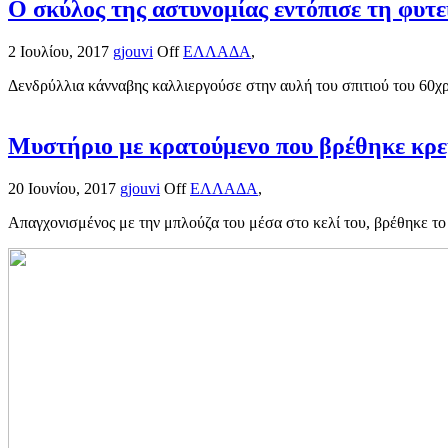
Ο σκύλος της αστυνομίας εντόπισε τη φυτε
2 Ιουλίου, 2017
gjouvi
Off
ΕΛΛΑΔΑ
,
Δενδρύλλια κάνναβης καλλιεργούσε στην αυλή του σπιτιού του 60χρ
Μυστήριο με κρατούμενο που βρέθηκε κρε
20 Ιουνίου, 2017
gjouvi
Off
ΕΛΛΑΔΑ
,
Απαγχονισμένος με την μπλούζα του μέσα στο κελί του, βρέθηκε το