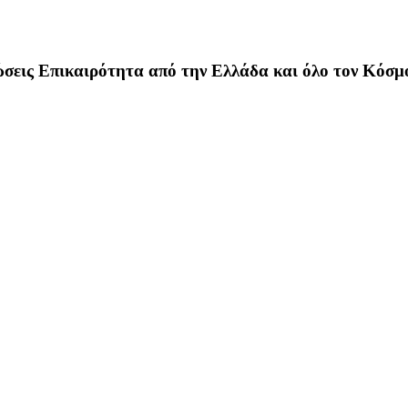
σεις Επικαιρότητα από την Ελλάδα και όλο τον Κόσμ