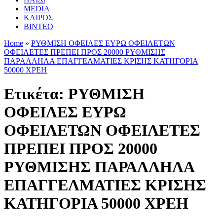
MEDIA
ΚΑΙΡΟΣ
ΒΙΝΤΕΟ
Home
»
ΡΥΘΜΙΣΗ ΟΦΕΙΛΕΣ ΕΥΡΩ ΟΦΕΙΛΕΤΩΝ
ΟΦΕΙΛΕΤΕΣ ΠΡΕΠΕΙ ΠΡΟΣ 20000 ΡΥΘΜΙΣΗΣ
ΠΑΡΑΛΛΗΛΑ ΕΠΑΓΓΕΛΜΑΤΙΕΣ ΚΡΙΣΗΣ ΚΑΤΗΓΟΡΙΑ
50000 ΧΡΕΗ
Ετικέτα:
ΡΥΘΜΙΣΗ
ΟΦΕΙΛΕΣ ΕΥΡΩ
ΟΦΕΙΛΕΤΩΝ ΟΦΕΙΛΕΤΕΣ
ΠΡΕΠΕΙ ΠΡΟΣ 20000
ΡΥΘΜΙΣΗΣ ΠΑΡΑΛΛΗΛΑ
ΕΠΑΓΓΕΛΜΑΤΙΕΣ ΚΡΙΣΗΣ
ΚΑΤΗΓΟΡΙΑ 50000 ΧΡΕΗ