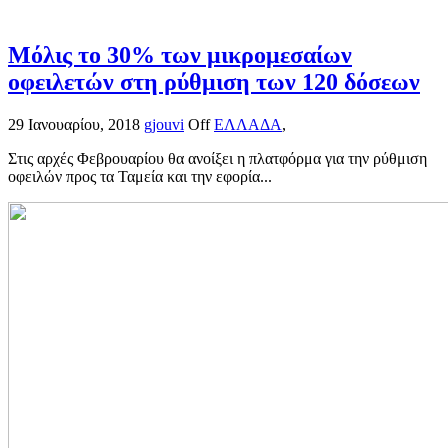
Μόλις το 30% των μικρομεσαίων
οφειλετών στη ρύθμιση των 120 δόσεων
29 Ιανουαρίου, 2018
gjouvi
Off
ΕΛΛΑΔΑ
,
Στις αρχές Φεβρουαρίου θα ανοίξει η πλατφόρμα για την ρύθμιση
οφειλών προς τα Ταμεία και την εφορία...