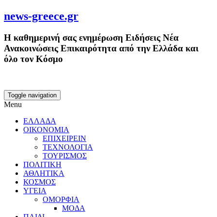
news-greece.gr
Η καθημερινή σας ενημέρωση Ειδήσεις Νέα
Ανακοινώσεις Επικαιρότητα από την Ελλάδα και
όλο τον Κόσμο
Toggle navigation
Menu
ΕΛΛΑΔΑ
ΟΙΚΟΝΟΜΙΑ
ΕΠΙΧΕΙΡΕΙΝ
ΤΕΧΝΟΛΟΓΙΑ
ΤΟΥΡΙΣΜΟΣ
ΠΟΛΙΤΙΚΗ
ΑΘΛΗΤΙΚΑ
ΚΟΣΜΟΣ
ΥΓΕΙΑ
ΟΜΟΡΦΙΑ
ΜΟΔΑ
ΠΑΙΔΙ