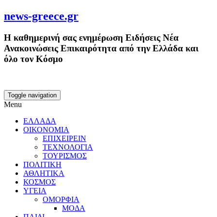
news-greece.gr
Η καθημερινή σας ενημέρωση Ειδήσεις Νέα
Ανακοινώσεις Επικαιρότητα από την Ελλάδα και
όλο τον Κόσμο
Toggle navigation
Menu
ΕΛΛΑΔΑ
ΟΙΚΟΝΟΜΙΑ
ΕΠΙΧΕΙΡΕΙΝ
ΤΕΧΝΟΛΟΓΙΑ
ΤΟΥΡΙΣΜΟΣ
ΠΟΛΙΤΙΚΗ
ΑΘΛΗΤΙΚΑ
ΚΟΣΜΟΣ
ΥΓΕΙΑ
ΟΜΟΡΦΙΑ
ΜΟΔΑ
ΠΑΙΔΙ