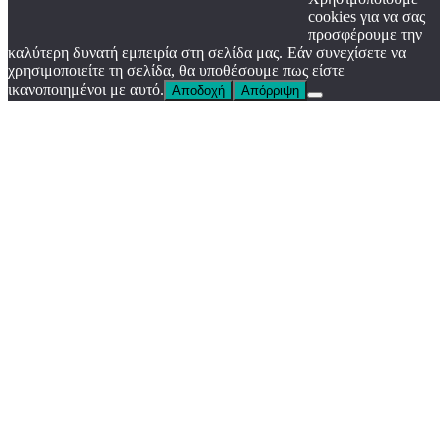
cookies για να σας
προσφέρουμε την
καλύτερη δυνατή εμπειρία στη σελίδα μας. Εάν συνεχίσετε να
χρησιμοποιείτε τη σελίδα, θα υποθέσουμε πως είστε
ικανοποιημένοι με αυτό.
Αποδοχή
Απόρριψη