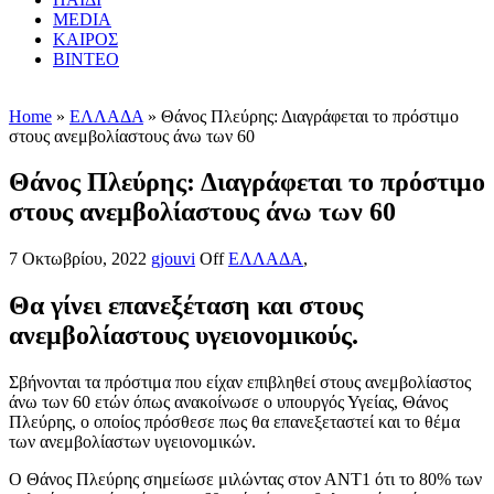
MEDIA
ΚΑΙΡΟΣ
ΒΙΝΤΕΟ
Home
»
ΕΛΛΑΔΑ
» Θάνος Πλεύρης: Διαγράφεται το πρόστιμο
στους ανεμβολίαστους άνω των 60
Θάνος Πλεύρης: Διαγράφεται το πρόστιμο
στους ανεμβολίαστους άνω των 60
7 Οκτωβρίου, 2022
gjouvi
Off
ΕΛΛΑΔΑ
,
Θα γίνει επανεξέταση και στους
ανεμβολίαστους υγειονομικούς.
Σβήνονται τα πρόστιμα που είχαν επιβληθεί στους ανεμβολίαστος
άνω των 60 ετών όπως ανακοίνωσε ο υπουργός Υγείας, Θάνος
Πλεύρης, ο οποίος πρόσθεσε πως θα επανεξεταστεί και το θέμα
των ανεμβολίαστων υγειονομικών.
Ο Θάνος Πλεύρης σημείωσε μιλώντας στον ΑΝΤ1 ότι το 80% των