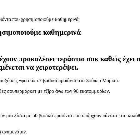
ϊόντα που χρησιμοποιούμε καθημερινά
ησιμοποιούμε καθημερινά
ις έχουν προκαλέσει τεράστιο σοκ καθώς έχε
ένεται να χειροτερέψει.
 αυξήσεις «φωτιά» σε βασικά προϊόντα στα Σούπερ Μάρκετ.
δες σουπερμάρκετ με τζίρο άνω των 90 εκατομμυρίων.
ν μία λίστα με 50 βασικά προϊόντα που υπάρχουν πάντοτε στο καλάθ
α αναμενόταν.