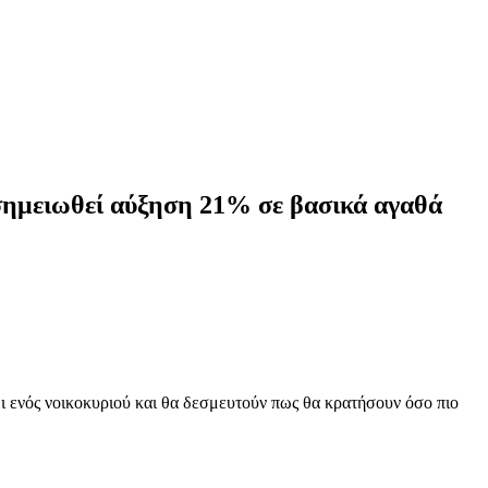
ι σημειωθεί αύξηση 21% σε βασικά αγαθά
ι ενός νοικοκυριού και θα δεσμευτούν πως θα κρατήσουν όσο πιο