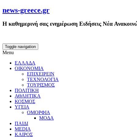
news-greece.gr
Η καθημερινή σας ενημέρωση Ειδήσεις Νέα Ανακοινώ
Toggle navigation
Menu
ΕΛΛΑΔΑ
ΟΙΚΟΝΟΜΙΑ
ΕΠΙΧΕΙΡΕΙΝ
ΤΕΧΝΟΛΟΓΙΑ
ΤΟΥΡΙΣΜΟΣ
ΠΟΛΙΤΙΚΗ
ΑΘΛΗΤΙΚΑ
ΚΟΣΜΟΣ
ΥΓΕΙΑ
ΟΜΟΡΦΙΑ
ΜΟΔΑ
ΠΑΙΔΙ
MEDIA
ΚΑΙΡΟΣ