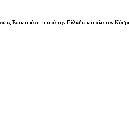
σεις Επικαιρότητα από την Ελλάδα και όλο τον Κόσμ