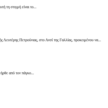
ή τη στιγμή είναι το...
 Λευτέρης Πετρούνιας, στο Ανσί της Γαλλίας, προκειμένου να...
ρθε από τον πάγκο...