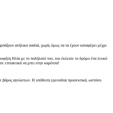
αρπάξουν ανήλικα παιδιά, χωρίς όμως να τα έχουν καταφέρει μέχρι
ροφήτη Ηλία με το ποδήλατό του, του έκλεισε το δρόμο ένα λευκό
σε επιτακτικά να μπει στην καρότσα!
 σε βάρος αγνώστων. Η υπόθεση ερευνάται προσεκτικά, ωστόσο