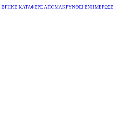
ΗΣΕ ΒΓΗΚΕ ΚΑΤΑΦΕΡΕ ΑΠΟΜΑΚΡΥΝΘΕΙ ΕΝΗΜΕΡΩΣΕ