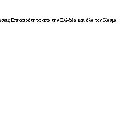
σεις Επικαιρότητα από την Ελλάδα και όλο τον Κόσμ