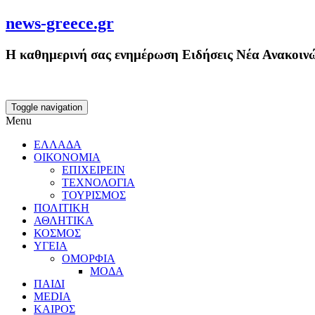
news-greece.gr
Η καθημερινή σας ενημέρωση Ειδήσεις Νέα Ανακοινώ
Toggle navigation
Menu
ΕΛΛΑΔΑ
ΟΙΚΟΝΟΜΙΑ
ΕΠΙΧΕΙΡΕΙΝ
ΤΕΧΝΟΛΟΓΙΑ
ΤΟΥΡΙΣΜΟΣ
ΠΟΛΙΤΙΚΗ
ΑΘΛΗΤΙΚΑ
ΚΟΣΜΟΣ
ΥΓΕΙΑ
ΟΜΟΡΦΙΑ
ΜΟΔΑ
ΠΑΙΔΙ
MEDIA
ΚΑΙΡΟΣ