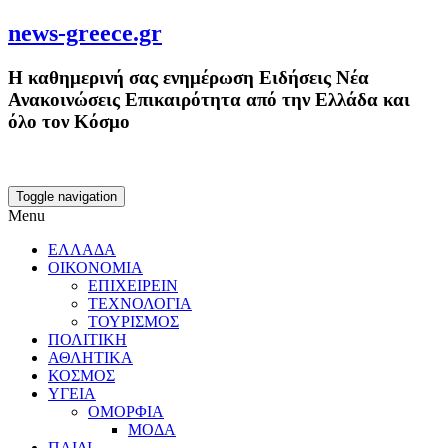
news-greece.gr
Η καθημερινή σας ενημέρωση Ειδήσεις Νέα
Ανακοινώσεις Επικαιρότητα από την Ελλάδα και
όλο τον Κόσμο
Toggle navigation
Menu
ΕΛΛΑΔΑ
ΟΙΚΟΝΟΜΙΑ
ΕΠΙΧΕΙΡΕΙΝ
ΤΕΧΝΟΛΟΓΙΑ
ΤΟΥΡΙΣΜΟΣ
ΠΟΛΙΤΙΚΗ
ΑΘΛΗΤΙΚΑ
ΚΟΣΜΟΣ
ΥΓΕΙΑ
ΟΜΟΡΦΙΑ
ΜΟΔΑ
ΠΑΙΔΙ