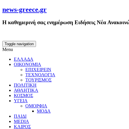
news-greece.gr
Η καθημερινή σας ενημέρωση Ειδήσεις Νέα Ανακοινώ
Toggle navigation
Menu
ΕΛΛΑΔΑ
ΟΙΚΟΝΟΜΙΑ
ΕΠΙΧΕΙΡΕΙΝ
ΤΕΧΝΟΛΟΓΙΑ
ΤΟΥΡΙΣΜΟΣ
ΠΟΛΙΤΙΚΗ
ΑΘΛΗΤΙΚΑ
ΚΟΣΜΟΣ
ΥΓΕΙΑ
ΟΜΟΡΦΙΑ
ΜΟΔΑ
ΠΑΙΔΙ
MEDIA
ΚΑΙΡΟΣ