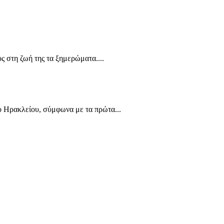
ς στη ζωή της τα ξημερώματα....
ίο Ηρακλείου, σύμφωνα με τα πρώτα...