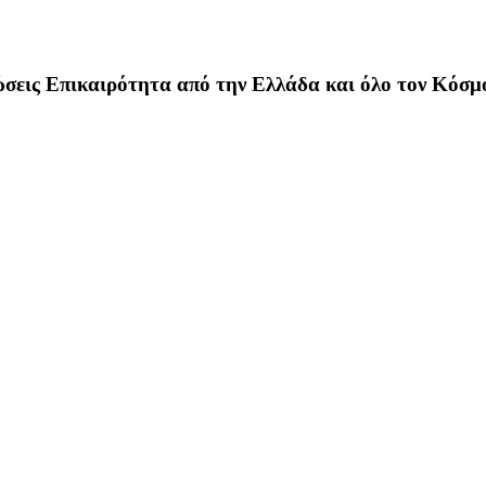
σεις Επικαιρότητα από την Ελλάδα και όλο τον Κόσμ