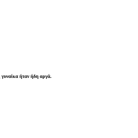
 γυναίκα ήταν ήδη αργά.