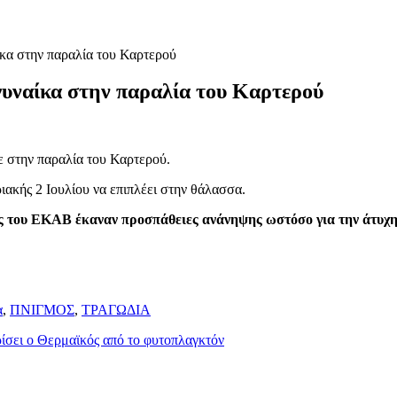
κα στην παραλία του Καρτερού
υναίκα στην παραλία του Καρτερού
ε στην παραλία του Καρτερού.
ριακής 2 Ιουλίου να επιπλέει στην θάλασσα.
ες του ΕΚΑΒ έκαναν προσπάθειες ανάνηψης ωστόσο για την άτυχη
α
,
ΠΝΙΓΜΟΣ
,
ΤΡΑΓΩΔΙΑ
ίσει ο Θερμαϊκός από το φυτοπλαγκτόν