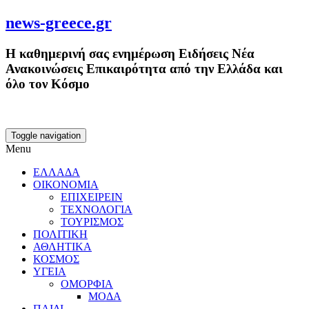
news-greece.gr
Η καθημερινή σας ενημέρωση Ειδήσεις Νέα
Ανακοινώσεις Επικαιρότητα από την Ελλάδα και
όλο τον Κόσμο
Toggle navigation
Menu
ΕΛΛΑΔΑ
ΟΙΚΟΝΟΜΙΑ
ΕΠΙΧΕΙΡΕΙΝ
ΤΕΧΝΟΛΟΓΙΑ
ΤΟΥΡΙΣΜΟΣ
ΠΟΛΙΤΙΚΗ
ΑΘΛΗΤΙΚΑ
ΚΟΣΜΟΣ
ΥΓΕΙΑ
ΟΜΟΡΦΙΑ
ΜΟΔΑ
ΠΑΙΔΙ